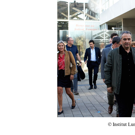
© Institut Lu