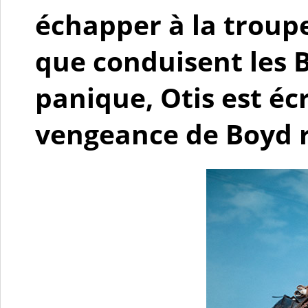
échapper à la troup
que conduisent les 
panique, Otis est écr
vengeance de Boyd 