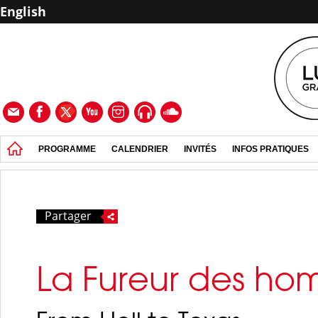
English
PROGRAMME
CALENDRIER
INVITÉS
INFOS PRATIQUES
Partager
La Fureur des h